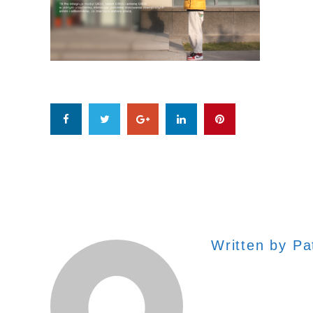
Written by
Pa