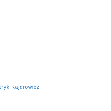
tryk Kajdrowicz