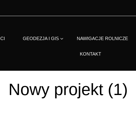
CI
GEODEZJA I GIS
NAWIGACJE ROLNICZE
KONTAKT
Nowy projekt (1)