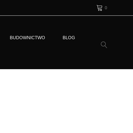
0
BUDOWNICTWO
BLOG