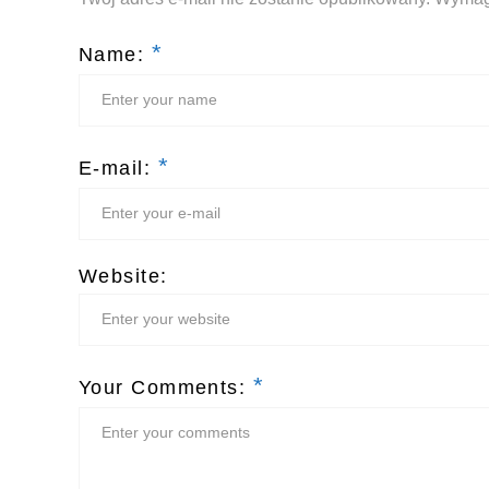
*
Name:
*
E-mail:
Website:
*
Your Comments: