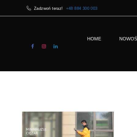
Zadzwoń teraz!
+48 884 300 003
HOME
NOWOŚ