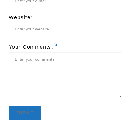
Website:
*
Your Comments: