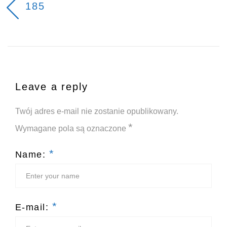
185
Leave a reply
Twój adres e-mail nie zostanie opublikowany.
*
Wymagane pola są oznaczone
*
Name:
*
E-mail: