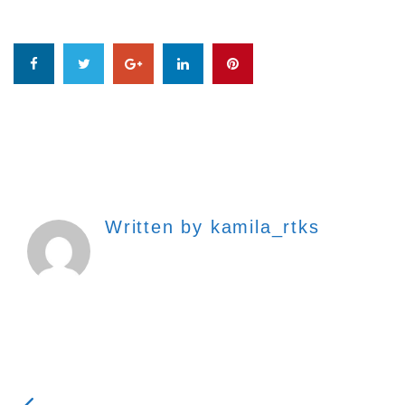
Written by
kamila_rtks