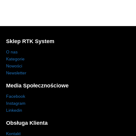
Sklep RTK System
O nas
Kategorie
Nowości
Newsletter
Media Społecznościowe
Facebook
Instagram
Linkedin
Obsługa Klienta
Kontakt