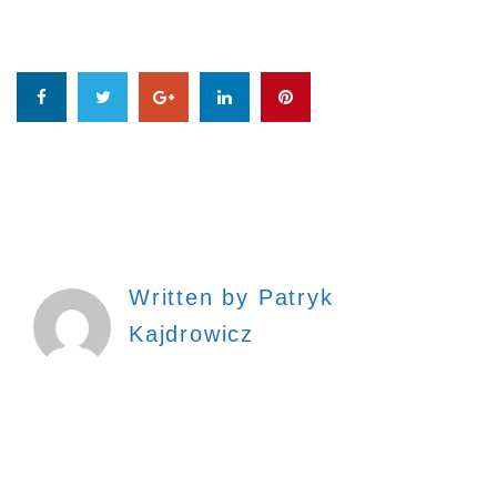
Written by
Patryk
Kajdrowicz