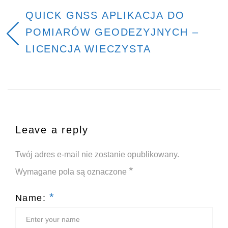
QUICK GNSS APLIKACJA DO
POMIARÓW GEODEZYJNYCH –
LICENCJA WIECZYSTA
Leave a reply
Twój adres e-mail nie zostanie opublikowany.
*
Wymagane pola są oznaczone
*
Name: