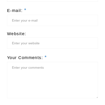
*
E-mail:
Website:
*
Your Comments: