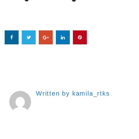
Written by
kamila_rtks