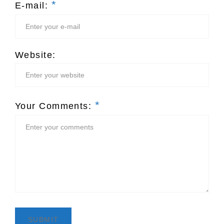
*
E-mail:
Website:
*
Your Comments: