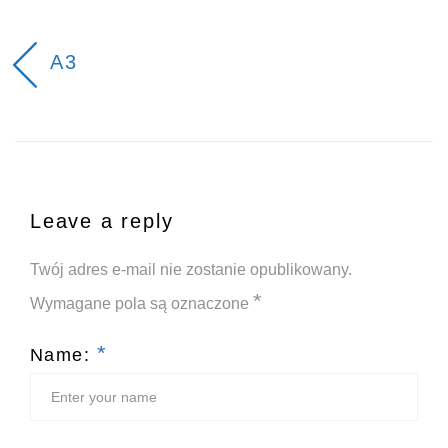
A3
Leave a reply
Twój adres e-mail nie zostanie opublikowany.
*
Wymagane pola są oznaczone
*
Name: