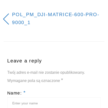
POL_PM_DJI-MATRICE-600-PRO-
9000_1
Leave a reply
Twój adres e-mail nie zostanie opublikowany.
*
Wymagane pola są oznaczone
*
Name: