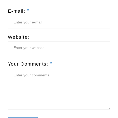
*
E-mail:
Website:
*
Your Comments: